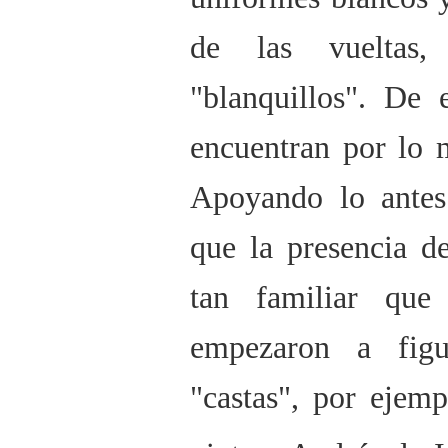
de las vueltas,
"blanquillos". De 
encuentran por lo 
Apoyando lo antes
que la presencia de
tan familiar que
empezaron a fig
"castas", por ejem