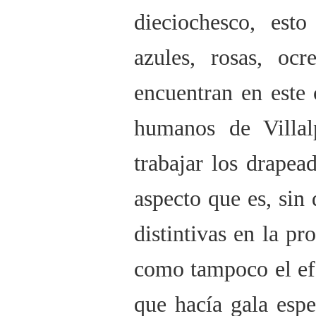
dieciochesco, est
azules, rosas, oc
encuentran en este 
humanos de Villal
trabajar los drapead
aspecto que es, sin
distintivas en la pro
como tampoco el efe
que hacía gala espe