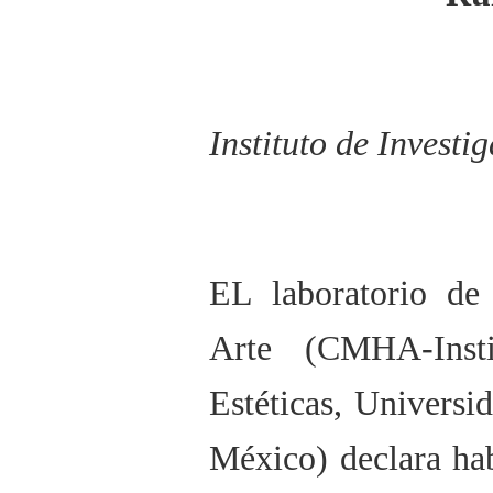
Instituto de Invest
EL laboratorio de
Arte (CMHA-Insti
Estéticas, Univers
México) declara ha