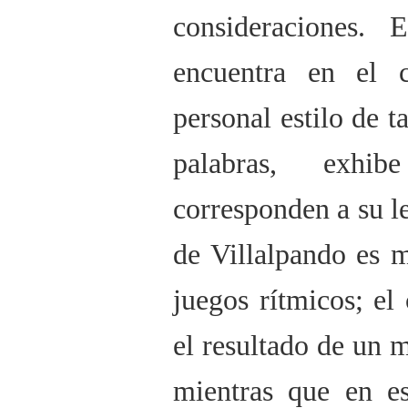
consideraciones.
encuentra en el
personal estilo de ta
palabras, exhi
corresponden a su le
de Villalpando es 
juegos rítmicos; el
el resultado de un 
mientras que en e