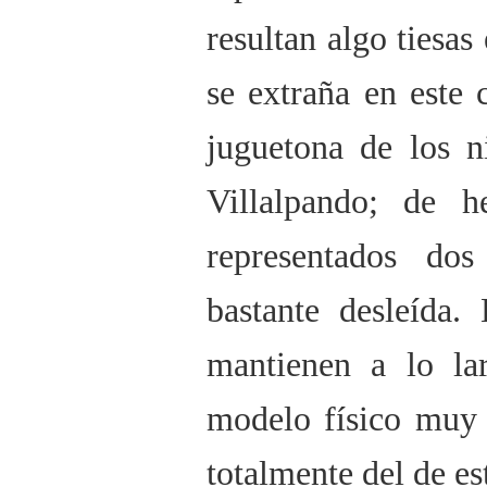
resultan algo tiesas
se extraña en este 
juguetona de los n
Villalpando; de h
representados dos
bastante desleída.
mantienen a lo la
modelo físico muy c
totalmente del de es