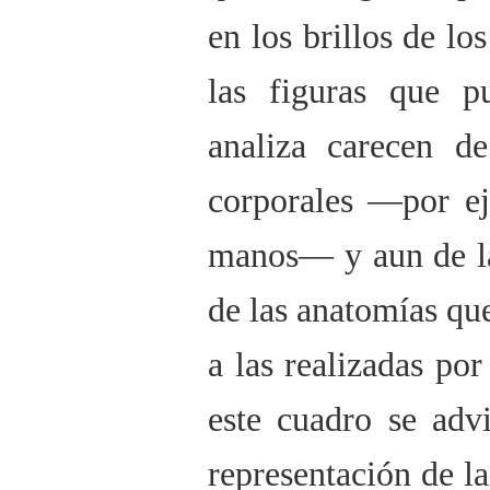
en los brillos de l
las figuras que p
analiza carecen de
corporales —por ej
manos— y aun de la
de las anatomías qu
a las realizadas por
este cuadro se advi
representación de la