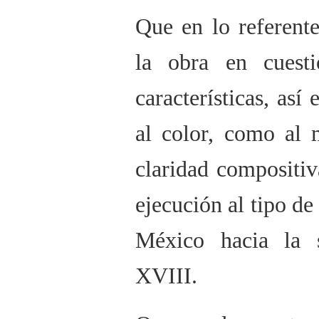
Que en lo referente
la obra en cuest
características, así
al color, como al 
claridad compositiv
ejecución al tipo de
México hacia la 
XVIII.