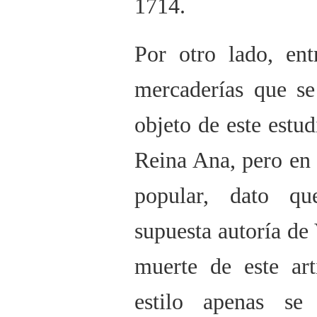
1714.
Por otro lado, ent
mercaderías que se
objeto de este estudi
Reina Ana, pero en 
popular, dato q
supuesta autoría de 
muerte de este art
estilo apenas se