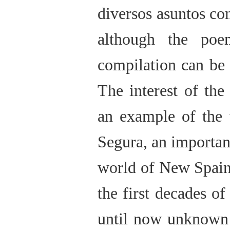
diversos asuntos co
although the poe
compilation can be 
The interest of the
an example of the 
Segura, an important
world of New Spain
the first decades of
until now unknown 