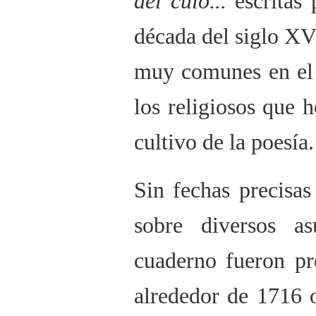
del culo...
escritas 
década del siglo XVI
muy comunes en el 
los religiosos que 
cultivo de la poesía.
Sin fechas precisas
sobre diversos as
cuaderno fueron pr
alrededor de 1716 