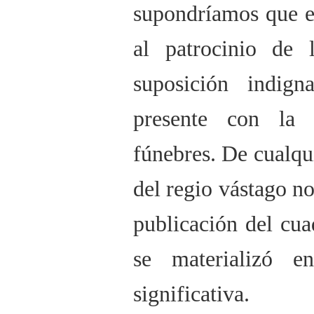
supondríamos que e
al patrocinio de
suposición indig
presente con la
fúnebres. De cualqu
del regio vástago no
publicación del cua
se materializó e
significativa.