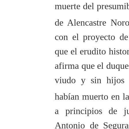
muerte del presumi
de Alencastre Noro
con el proyecto de
que el erudito hist
afirma que el duque
viudo y sin hijos
habían muerto en l
a principios de 
Antonio de Segura