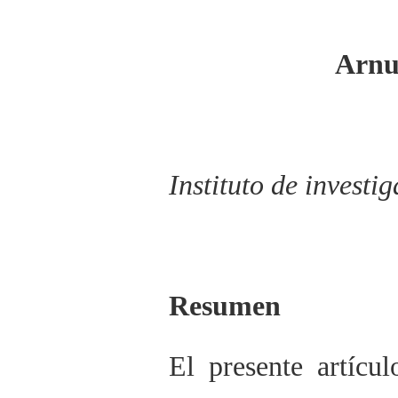
Arnu
Instituto de invest
Resumen
El presente artícu