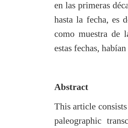
en las primeras déc
hasta la fecha, es
como muestra de la
estas fechas, habían
Abstract
This article consists
paleographic trans