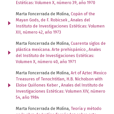
Estéticas: Volumen X, número 39, año 1970
Marta Foncerrada de Molina,
Copán of the
Mayan Gods, de F. Robicsek
,
Anales del
Instituto de Investigaciones Estéticas: Volumen
XII, número 42, año 1973
Marta Foncerrada de Molina,
Cuarenta siglos de
plástica mexicana. Arte prehispánico
,
Anales
del Instituto de Investigaciones Estéticas:
Volumen X, número 40, año 1971
Marta Foncerrada de Molina,
Art of Aztec Mexico
Treasures of Tenochtitlan, H.B. Nicholson with
Eloise Quiñones Keber
,
Anales del Instituto de
Investigaciones Estéticas: Volumen XIV, número
54, año 1984
Marta Foncerrada de Molina,
Teoría y método