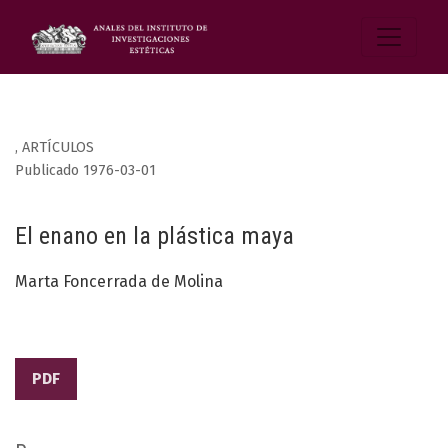
,
ARTÍCULOS
Publicado 1976-03-01
El enano en la plástica maya
Marta Foncerrada de Molina
PDF