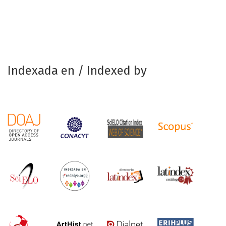
Indexada en / Indexed by