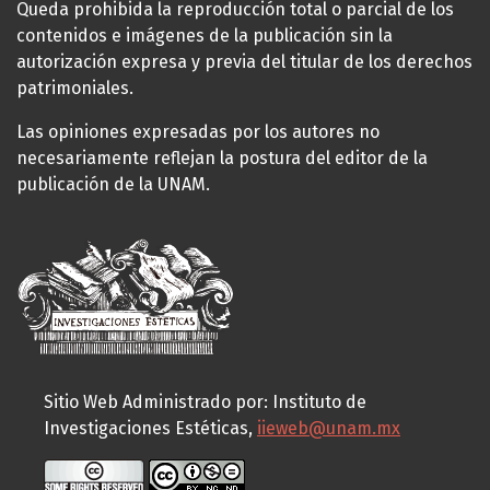
Queda prohibida la reproducción total o parcial de los
contenidos e imágenes de la publicación sin la
autorización expresa y previa del titular de los derechos
patrimoniales.
Las opiniones expresadas por los autores no
necesariamente reflejan la postura del editor de la
publicación de la UNAM.
Sitio Web Administrado por: Instituto de
Investigaciones Estéticas,
iieweb@unam.mx