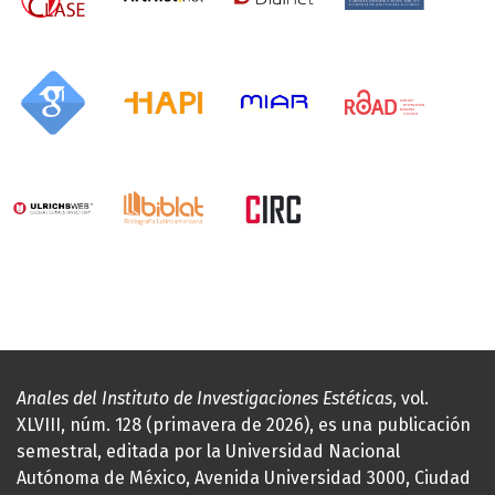
Anales del Instituto de Investigaciones Estéticas
, vol.
XLVIII, núm. 128 (primavera de 2026), es una publicación
semestral, editada por la Universidad Nacional
Autónoma de México, Avenida Universidad 3000, Ciudad