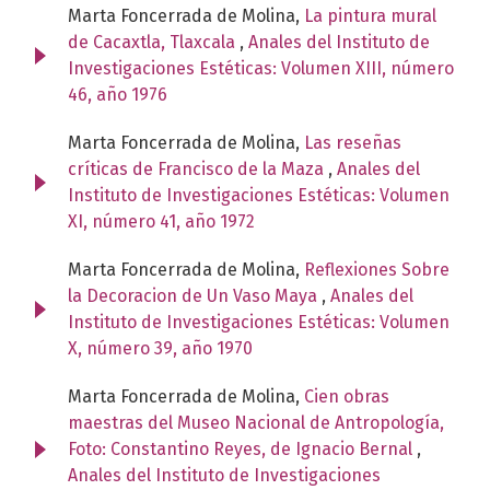
Marta Foncerrada de Molina,
La pintura mural
de Cacaxtla, Tlaxcala
,
Anales del Instituto de
Investigaciones Estéticas: Volumen XIII, número
46, año 1976
Marta Foncerrada de Molina,
Las reseñas
críticas de Francisco de la Maza
,
Anales del
Instituto de Investigaciones Estéticas: Volumen
XI, número 41, año 1972
Marta Foncerrada de Molina,
Reflexiones Sobre
la Decoracion de Un Vaso Maya
,
Anales del
Instituto de Investigaciones Estéticas: Volumen
X, número 39, año 1970
Marta Foncerrada de Molina,
Cien obras
maestras del Museo Nacional de Antropología,
Foto: Constantino Reyes, de Ignacio Bernal
,
Anales del Instituto de Investigaciones