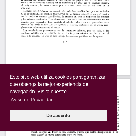
Este sitio web utiliza cookies para garantizar
que obtenga la mejor experiencia de
navegación. Visita nuestro
Aviso de Privacidad
De acuerdo