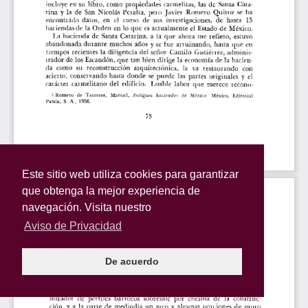
Este sitio web utiliza cookies para garantizar
que obtenga la mejor experiencia de
navegación. Visita nuestro
Aviso de Privacidad
De acuerdo