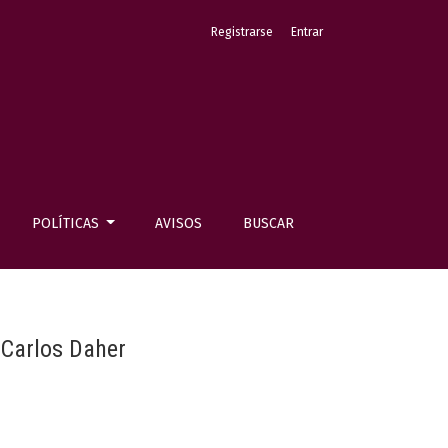
Registrarse
Entrar
POLÍTICAS
AVISOS
BUSCAR
 Carlos Daher