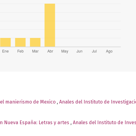
 el manierismo de Mexico
,
Anales del Instituto de Investiga
n Nueva España: Letras y artes
,
Anales del Instituto de Inve