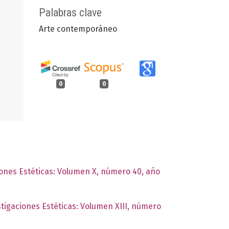
Palabras clave
Arte contemporáneo
0
0
ciones Estéticas: Volumen X, número 40, año
stigaciones Estéticas: Volumen XIII, número