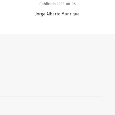
Publicado 1983-08-06
Jorge Alberto Manrique