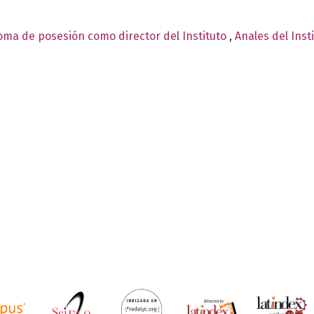
toma de posesión como director del Instituto
,
Anales del Inst