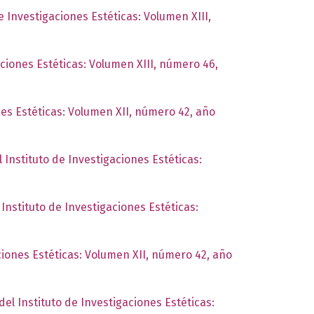
e Investigaciones Estéticas: Volumen XIII,
aciones Estéticas: Volumen XIII, número 46,
nes Estéticas: Volumen XII, número 42, año
 Instituto de Investigaciones Estéticas:
 Instituto de Investigaciones Estéticas:
ciones Estéticas: Volumen XII, número 42, año
del Instituto de Investigaciones Estéticas: