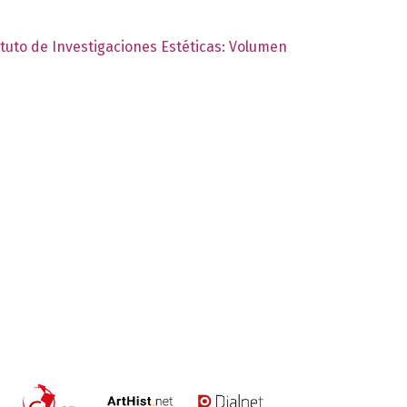
ituto de Investigaciones Estéticas: Volumen