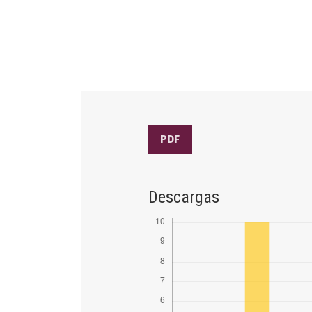
PDF
Descargas