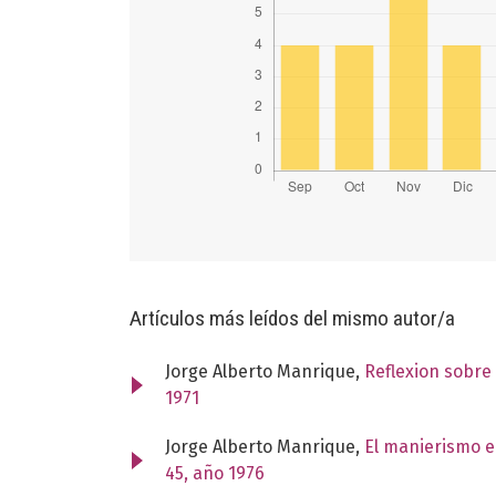
Artículos más leídos del mismo autor/a
Jorge Alberto Manrique,
Reflexion sobre
1971
Jorge Alberto Manrique,
El manierismo e
45, año 1976