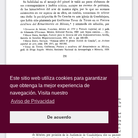
Este sitio web utiliza cookies para garantizar
que obtenga la mejor experiencia de
navegación. Visita nuestro
Aviso de Privacidad
De acuerdo