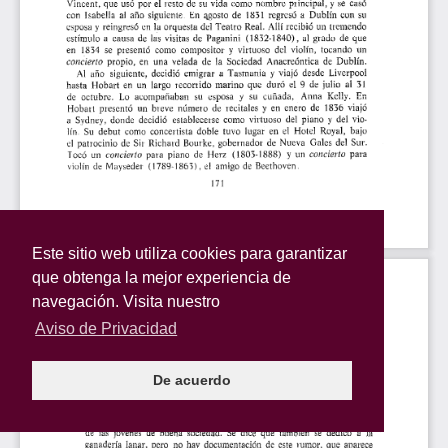
Este sitio web utiliza cookies para garantizar
que obtenga la mejor experiencia de
navegación. Visita nuestro
Aviso de Privacidad
De acuerdo