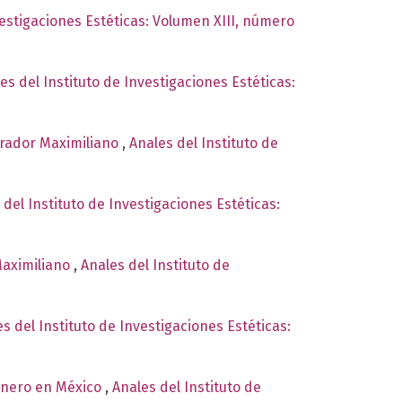
vestigaciones Estéticas: Volumen XIII, número
es del Instituto de Investigaciones Estéticas:
perador Maximiliano
,
Anales del Instituto de
 del Instituto de Investigaciones Estéticas:
Maximiliano
,
Anales del Instituto de
s del Instituto de Investigaciones Estéticas:
género en México
,
Anales del Instituto de