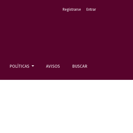
Registrarse
Entrar
POLÍTICAS
AVISOS
BUSCAR