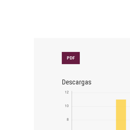
PDF
Descargas