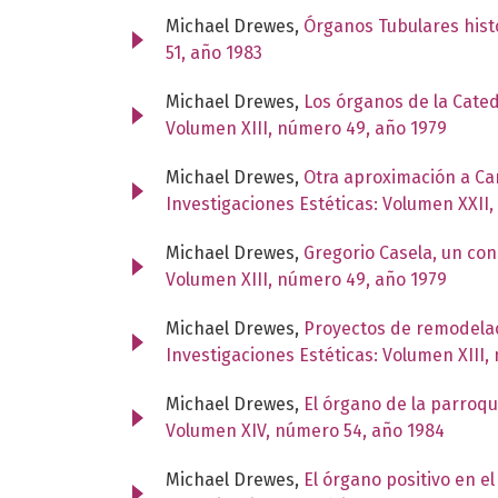
Michael Drewes,
Órganos Tubulares hist
51, año 1983
Michael Drewes,
Los órganos de la Cated
Volumen XIII, número 49, año 1979
Michael Drewes,
Otra aproximación a Car
Investigaciones Estéticas: Volumen XXII
Michael Drewes,
Gregorio Casela, un con
Volumen XIII, número 49, año 1979
Michael Drewes,
Proyectos de remodelac
Investigaciones Estéticas: Volumen XIII,
Michael Drewes,
El órgano de la parroqu
Volumen XIV, número 54, año 1984
Michael Drewes,
El órgano positivo en e