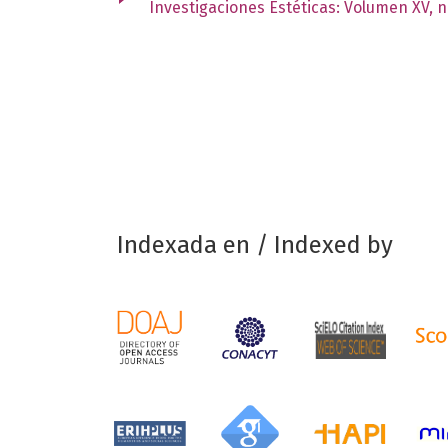
Investigaciones Estéticas: Volumen XV, 
Indexada en / Indexed by