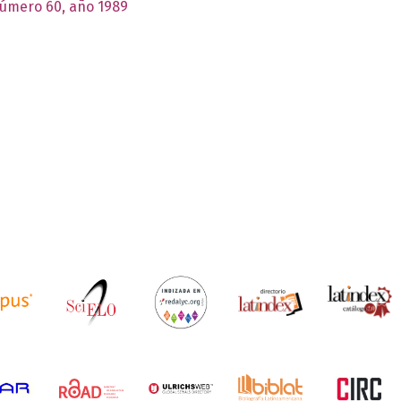
número 60, año 1989