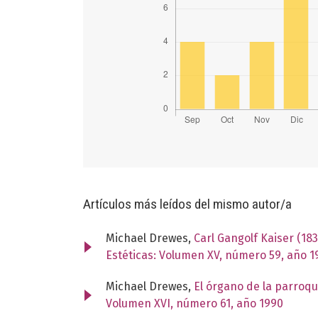
Artículos más leídos del mismo autor/a
Michael Drewes,
Carl Gangolf Kaiser (18
Estéticas: Volumen XV, número 59, año 1
Michael Drewes,
El órgano de la parroqu
Volumen XVI, número 61, año 1990