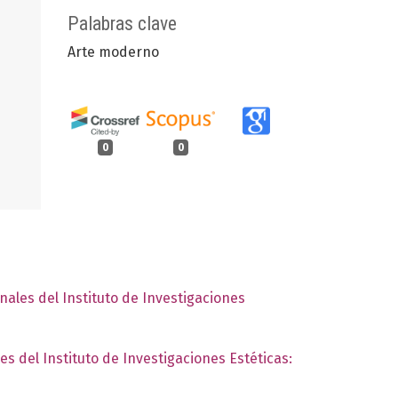
Palabras clave
Arte moderno
0
0
nales del Instituto de Investigaciones
es del Instituto de Investigaciones Estéticas: