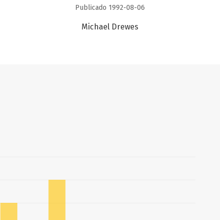
Publicado 1992-08-06
Michael Drewes