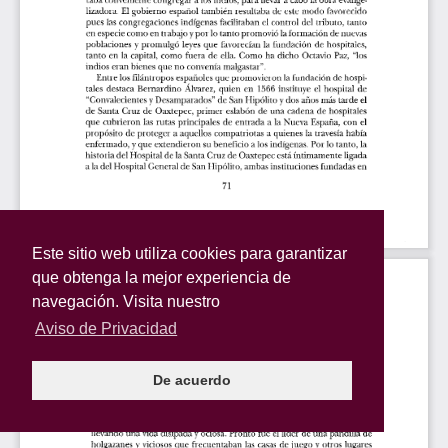
Este sitio web utiliza cookies para garantizar
que obtenga la mejor experiencia de
navegación. Visita nuestro
Aviso de Privacidad
De acuerdo