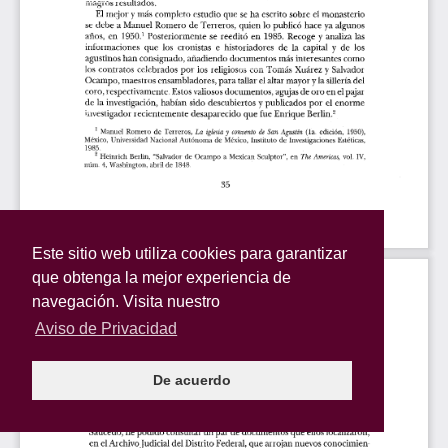
Este sitio web utiliza cookies para garantizar
que obtenga la mejor experiencia de
navegación. Visita nuestro
Aviso de Privacidad
De acuerdo