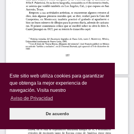
Este sitio web utiliza cookies para garantizar
que obtenga la mejor experiencia de
navegación. Visita nuestro
Aviso de Privacidad
De acuerdo