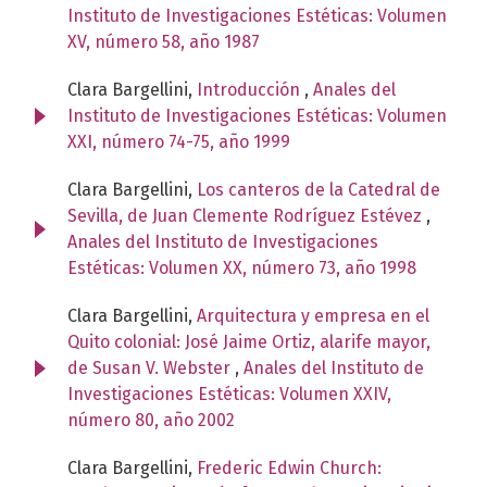
Instituto de Investigaciones Estéticas: Volumen
XV, número 58, año 1987
Clara Bargellini,
Introducción
,
Anales del
Instituto de Investigaciones Estéticas: Volumen
XXI, número 74-75, año 1999
Clara Bargellini,
Los canteros de la Catedral de
Sevilla, de Juan Clemente Rodríguez Estévez
,
Anales del Instituto de Investigaciones
Estéticas: Volumen XX, número 73, año 1998
Clara Bargellini,
Arquitectura y empresa en el
Quito colonial: José Jaime Ortiz, alarife mayor,
de Susan V. Webster
,
Anales del Instituto de
Investigaciones Estéticas: Volumen XXIV,
número 80, año 2002
Clara Bargellini,
Frederic Edwin Church: