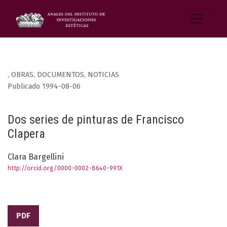
,
OBRAS, DOCUMENTOS, NOTICIAS
Publicado 1994-08-06
Dos series de pinturas de Francisco
Clapera
Clara Bargellini
http://orcid.org/0000-0002-8640-991X
PDF