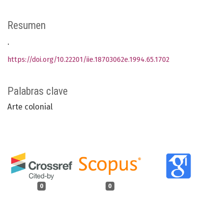
Resumen
.
https://doi.org/10.22201/iie.18703062e.1994.65.1702
Palabras clave
Arte colonial
0
0