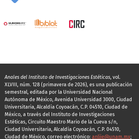
Anales del Instituto de Investigaciones Estéticas
, vol.
XLVIII, núm. 128 (primavera de 2026), es una publicación
semestral, editada por la Universidad Nacional
Autónoma de México, Avenida Universidad 3000, Ciudad
Universitaria, Alcaldía Coyoacán, C.P. 04510, Ciudad de
México, a través del Instituto de Investigaciones
Estéticas, Circuito Maestro Mario de la Cueva s/n,
Ciudad Universitaria, Alcaldía Coyoacán, C.P. 04510,
Ciudad de México, correo electrónico:
anliie@unam.mx
;