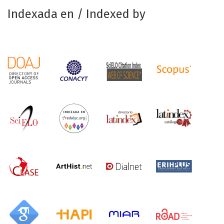
Indexada en / Indexed by