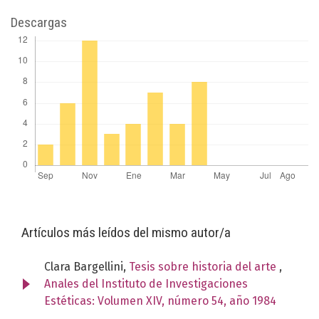
Descargas
Artículos más leídos del mismo autor/a
Clara Bargellini,
Tesis sobre historia del arte
,
Anales del Instituto de Investigaciones
Estéticas: Volumen XIV, número 54, año 1984