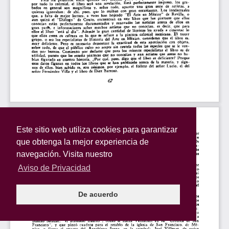
Este sitio web utiliza cookies para garantizar
que obtenga la mejor experiencia de
navegación. Visita nuestro
Aviso de Privacidad
De acuerdo