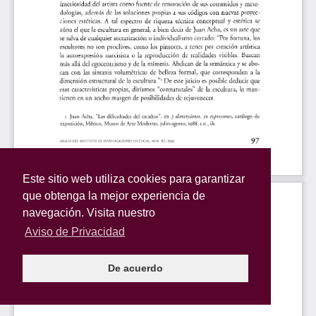
Este sitio web utiliza cookies para garantizar
que obtenga la mejor experiencia de
navegación. Visita nuestro
Aviso de Privacidad
De acuerdo