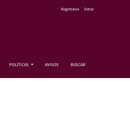
Registrarse
Entrar
POLÍTICAS
AVISOS
BUSCAR