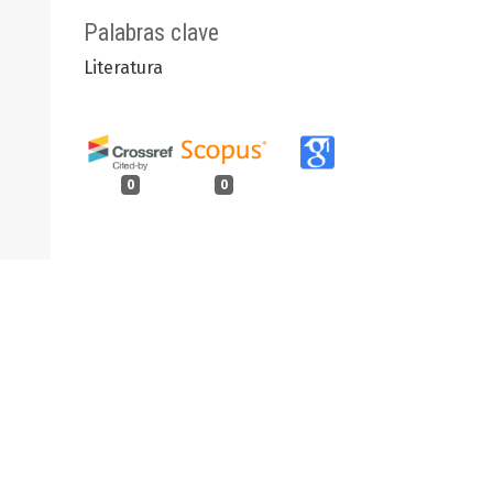
Palabras clave
Literatura
0
0