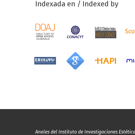
Indexada en / Indexed by
Anales del Instituto de Investigaciones Estétic