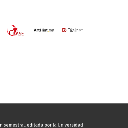
ión semestral, editada por la Universidad