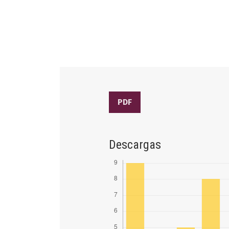
PDF
Descargas