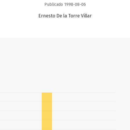
Publicado 1998-08-06
Ernesto De la Torre Villar