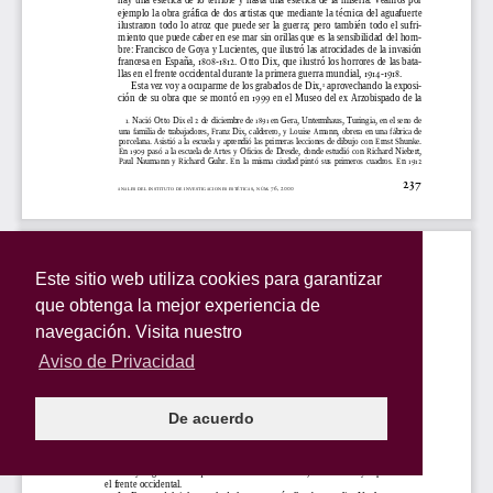
Este sitio web utiliza cookies para garantizar
que obtenga la mejor experiencia de
navegación. Visita nuestro
Aviso de Privacidad
De acuerdo