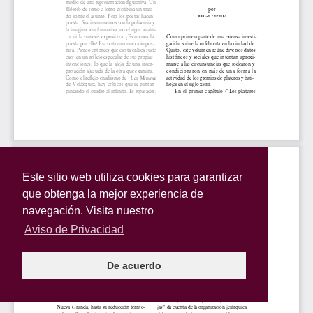
Este sitio web utiliza cookies para garantizar
que obtenga la mejor experiencia de
navegación. Visita nuestro
Aviso de Privacidad
De acuerdo