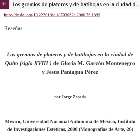
Los gremios de plateros y de batihojas en la ciudad de Quito (siglo XVIII)