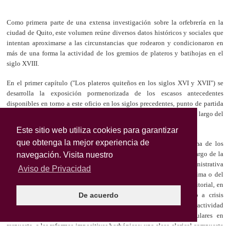
Este sitio web utiliza cookies para garantizar
que obtenga la mejor experiencia de
navegación. Visita nuestro
Aviso de Privacidad
De acuerdo