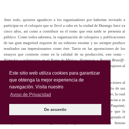
Este sitio web utiliza cookies para garantizar
que obtenga la mejor experiencia de
navegación. Visita nuestro
Aviso de Privacidad
De acuerdo