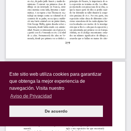
Este sitio web utiliza cookies para garantizar
que obtenga la mejor experiencia de
navegación. Visita nuestro
Aviso de Privacidad
De acuerdo