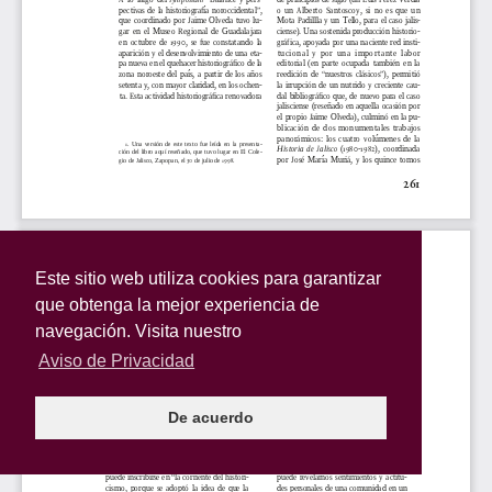
Este sitio web utiliza cookies para garantizar
que obtenga la mejor experiencia de
navegación. Visita nuestro
Aviso de Privacidad
De acuerdo