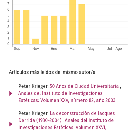
Artículos más leídos del mismo autor/a
Peter Krieger,
50 Años de Ciudad Universitaria
,
Anales del Instituto de Investigaciones
Estéticas: Volumen XXV, número 82, año 2003
Peter Krieger,
La deconstrucción de Jacques
Derrida (1930-2004)
,
Anales del Instituto de
Investigaciones Estéticas: Volumen XXVI,