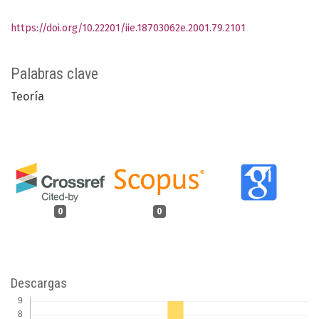
https://doi.org/10.22201/iie.18703062e.2001.79.2101
Palabras clave
Teoría
0
0
Descargas