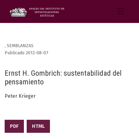
,
SEMBLANZAS
Publicado 2012-08-07
Ernst H. Gombrich: sustentabilidad del
pensamiento
Peter Krieger
PDF
HTML