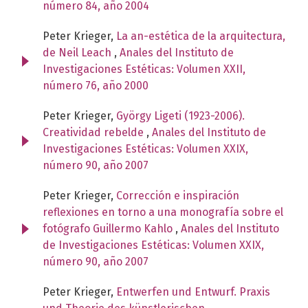
número 84, año 2004
Peter Krieger,
La an-estética de la arquitectura,
de Neil Leach
,
Anales del Instituto de
Investigaciones Estéticas: Volumen XXII,
número 76, año 2000
Peter Krieger,
György Ligeti (1923-2006).
Creatividad rebelde
,
Anales del Instituto de
Investigaciones Estéticas: Volumen XXIX,
número 90, año 2007
Peter Krieger,
Corrección e inspiración
reflexiones en torno a una monografía sobre el
fotógrafo Guillermo Kahlo
,
Anales del Instituto
de Investigaciones Estéticas: Volumen XXIX,
número 90, año 2007
Peter Krieger,
Entwerfen und Entwurf. Praxis