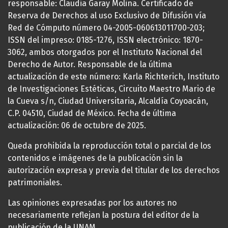
responsable: Claudia Garay Molina. Certificado de
Reserva de Derechos al uso Exclusivo de Difusión vía
Red de Cómputo número 04-2005-060613011700-203;
ISSN del impreso: 0185-1276, ISSN electrónico: 1870-
3062, ambos otorgados por el Instituto Nacional del
Derecho de Autor. Responsable de la última
actualización de este número: Karla Richterich, Instituto
de Investigaciones Estéticas, Circuito Maestro Mario de
la Cueva s/n, Ciudad Universitaria, Alcaldía Coyoacán,
C.P. 04510, Ciudad de México. Fecha de última
actualización: 06 de octubre de 2025.
Queda prohibida la reproducción total o parcial de los
contenidos e imágenes de la publicación sin la
autorización expresa y previa del titular de los derechos
patrimoniales.
Las opiniones expresadas por los autores no
necesariamente reflejan la postura del editor de la
publicación de la UNAM.