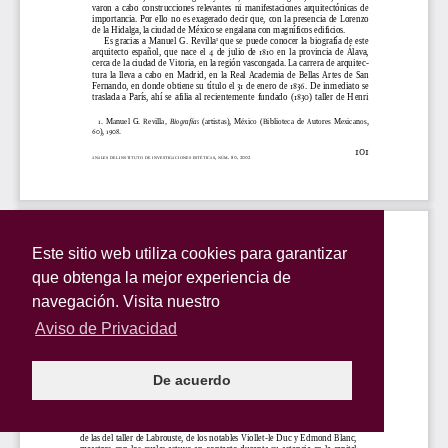
Este sitio web utiliza cookies para garantizar
que obtenga la mejor experiencia de
navegación. Visita nuestro
Aviso de Privacidad
De acuerdo