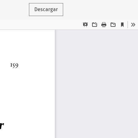
Descargar