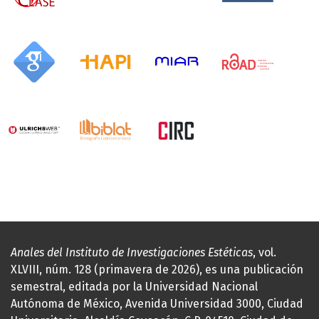
Anales del Instituto de Investigaciones Estéticas
, vol.
XLVIII, núm. 128 (primavera de 2026), es una publicación
semestral, editada por la Universidad Nacional
Autónoma de México, Avenida Universidad 3000, Ciudad