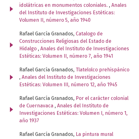
idolátricas en monumentos coloniales.
,
Anales
del Instituto de Investigaciones Estéticas:
Volumen II, número 5, año 1940
Rafael García Granados,
Catalogo de
Construcciones Religiosas del Estado de
Hidalgo
,
Anales del Instituto de Investigaciones
Estéticas: Volumen II, número 7, año 1941
Rafael García Granados,
Tlatelolco prehispánico
,
Anales del Instituto de Investigaciones
Estéticas: Volumen III, número 12, año 1945
Rafael García Granados,
Por el carácter colonial
de Cuernavaca
,
Anales del Instituto de
Investigaciones Estéticas: Volumen I, número 1,
año 1937
Rafael García Granados,
La pintura mural