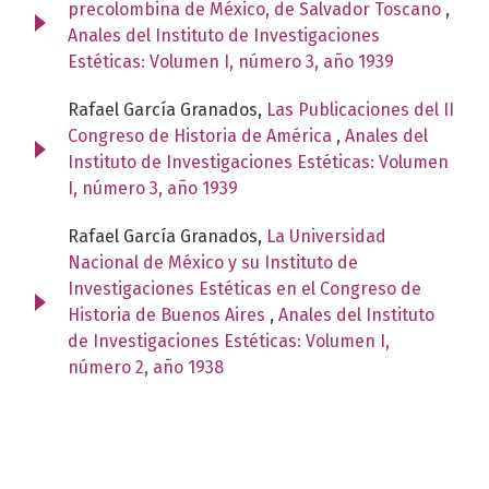
precolombina de México, de Salvador Toscano
,
Anales del Instituto de Investigaciones
Estéticas: Volumen I, número 3, año 1939
Rafael García Granados,
Las Publicaciones del II
Congreso de Historia de América
,
Anales del
Instituto de Investigaciones Estéticas: Volumen
I, número 3, año 1939
Rafael García Granados,
La Universidad
Nacional de México y su Instituto de
Investigaciones Estéticas en el Congreso de
Historia de Buenos Aires
,
Anales del Instituto
de Investigaciones Estéticas: Volumen I,
número 2, año 1938