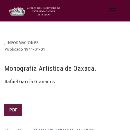
,
INFORMACIONES
Publicado 1941-01-01
Monografía Artística de Oaxaca.
Rafael García Granados
PDF