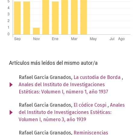
Artículos más leídos del mismo autor/a
Rafael García Granados,
La custodia de Borda
,
Anales del Instituto de Investigaciones
Estéticas: Volumen I, número 1, año 1937
Rafael García Granados,
El códice Cospi
,
Anales
del Instituto de Investigaciones Estéticas:
Volumen I, número 3, año 1939
Rafael García Granados,
Reminiscencias