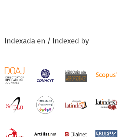
Indexada en / Indexed by