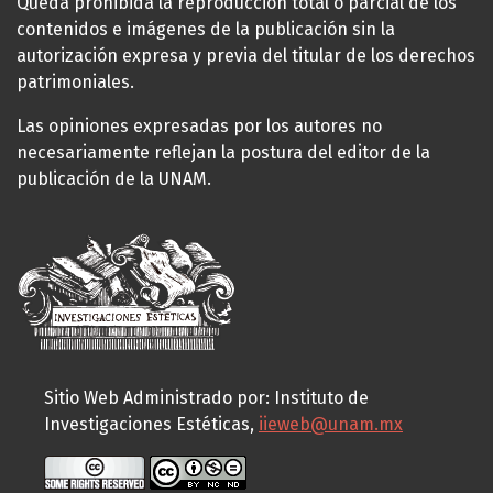
Queda prohibida la reproducción total o parcial de los
contenidos e imágenes de la publicación sin la
autorización expresa y previa del titular de los derechos
patrimoniales.
Las opiniones expresadas por los autores no
necesariamente reflejan la postura del editor de la
publicación de la UNAM.
Sitio Web Administrado por: Instituto de
Investigaciones Estéticas,
iieweb@unam.mx