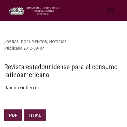
,
OBRAS, DOCUMENTOS, NOTICIAS
Publicado 2012-08-07
Revista estadounidense para el consumo
latinoamericano
Ramón Gutiérrez
PDF
HTML