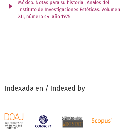
México. Notas para su historia
,
Anales del
Instituto de Investigaciones Estéticas: Volumen
XII, número 44, año 1975
Indexada en / Indexed by