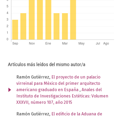
Artículos más leídos del mismo autor/a
Ramón Gutiérrez,
El proyecto de un palacio
virreinal para México del primer arquitecto
americano graduado en España
,
Anales del
Instituto de Investigaciones Estéticas: Volumen
XXXVII, número 107, año 2015
Ramón Gutiérrez,
El edificio de la Aduana de