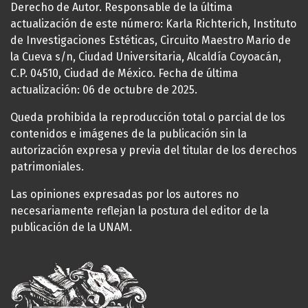
Derecho de Autor. Responsable de la última
actualización de este número: Karla Richterich, Instituto
de Investigaciones Estéticas, Circuito Maestro Mario de
la Cueva s/n, Ciudad Universitaria, Alcaldía Coyoacán,
C.P. 04510, Ciudad de México. Fecha de última
actualización: 06 de octubre de 2025.
Queda prohibida la reproducción total o parcial de los
contenidos e imágenes de la publicación sin la
autorización expresa y previa del titular de los derechos
patrimoniales.
Las opiniones expresadas por los autores no
necesariamente reflejan la postura del editor de la
publicación de la UNAM.