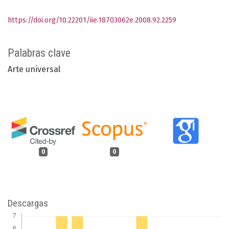
https://doi.org/10.22201/iie.18703062e.2008.92.2259
Palabras clave
Arte universal
0
0
Descargas