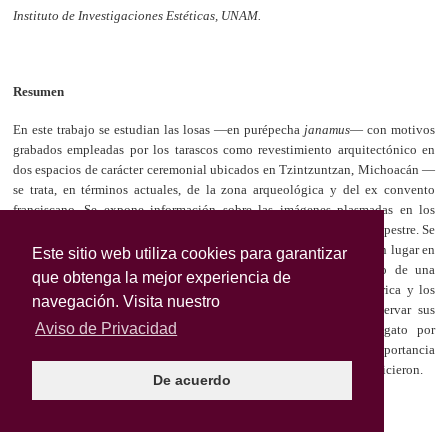
Este sitio web utiliza cookies para garantizar
que obtenga la mejor experiencia de
navegación. Visita nuestro
Aviso de Privacidad
De acuerdo