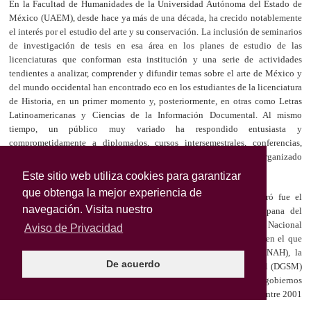
Este sitio web utiliza cookies para garantizar
que obtenga la mejor experiencia de
navegación. Visita nuestro
Aviso de Privacidad
De acuerdo