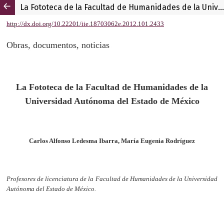
La Fototeca de la Facultad de Humanidades de la Universidad Autónoma del Estado de México