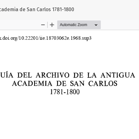
Academia de San Carlos 1781-1800