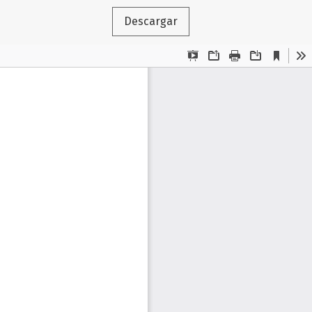
Descargar