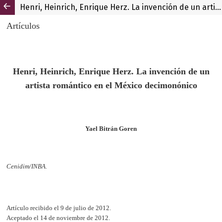
Henri, Heinrich, Enrique Herz. La invención de un artista romántico en el México decimonónico