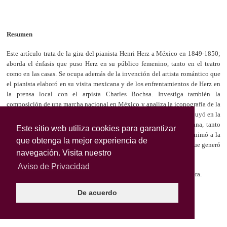
Este sitio web utiliza cookies para garantizar
que obtenga la mejor experiencia de
navegación. Visita nuestro
Aviso de Privacidad
De acuerdo