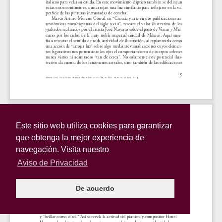
Este sitio web utiliza cookies para garantizar
que obtenga la mejor experiencia de
navegación. Visita nuestro
Aviso de Privacidad
De acuerdo