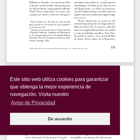
Este sitio web utiliza cookies para garantizar
que obtenga la mejor experiencia de
navegación. Visita nuestro
Aviso de Privacidad
De acuerdo