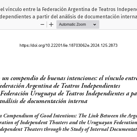
l vínculo entre la Federación Argentina de Teatros Independ
dependientes a partir del análisis de documentación intern