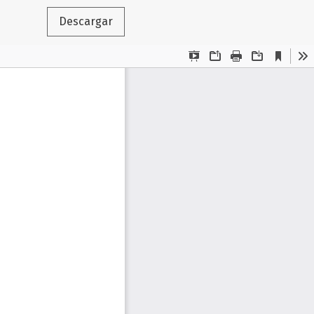
Descargar