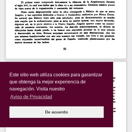
Este sitio web utiliza cookies para garantizar
que obtenga la mejor experiencia de
navegación. Visita nuestro
Aviso de Privacidad
De acuerdo