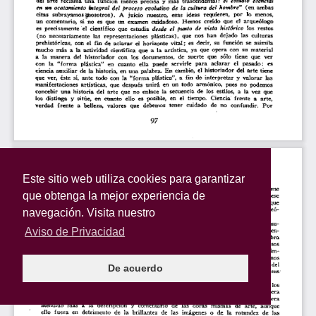
Este sitio web utiliza cookies para garantizar
que obtenga la mejor experiencia de
navegación. Visita nuestro
Aviso de Privacidad
De acuerdo