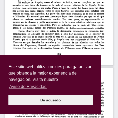
Este sitio web utiliza cookies para garantizar
que obtenga la mejor experiencia de
navegación. Visita nuestro
Aviso de Privacidad
De acuerdo