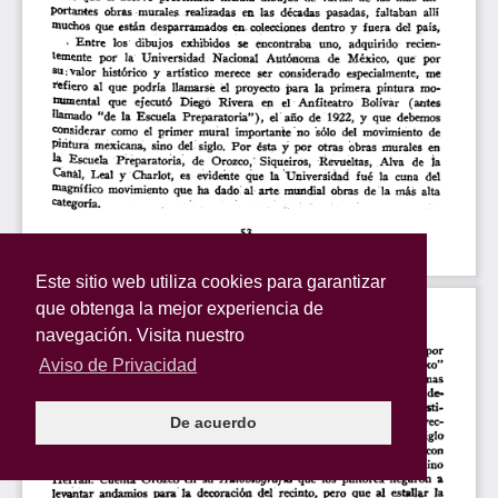
Este sitio web utiliza cookies para garantizar
que obtenga la mejor experiencia de
navegación. Visita nuestro
Aviso de Privacidad
De acuerdo