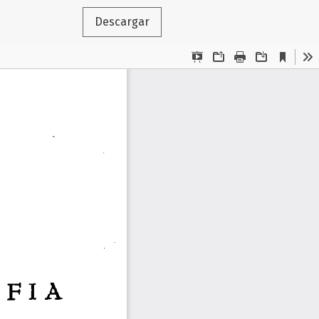
Descargar