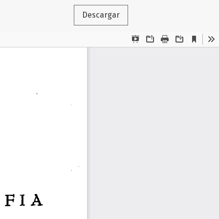
Descargar