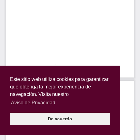
Este sitio web utiliza cookies para garantizar
que obtenga la mejor experiencia de
navegación. Visita nuestro
Aviso de Privacidad
De acuerdo