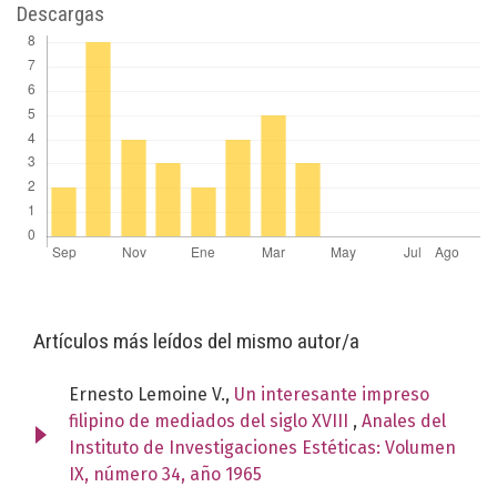
Descargas
Artículos más leídos del mismo autor/a
Ernesto Lemoine V.,
Un interesante impreso
filipino de mediados del siglo XVIII
,
Anales del
Instituto de Investigaciones Estéticas: Volumen
IX, número 34, año 1965