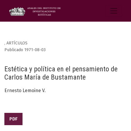
,
ARTÍCULOS
Publicado 1971-08-03
Estética y política en el pensamiento de
Carlos María de Bustamante
Ernesto Lemoine V.
PDF