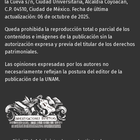
la Cueva s/n, Ciudad Universitaria, Alcaldía Coyoacán,
C.P. 04510, Ciudad de México. Fecha de última
actualización: 06 de octubre de 2025.
Queda prohibida la reproducción total o parcial de los
contenidos e imágenes de la publicación sin la
autorización expresa y previa del titular de los derechos
patrimoniales.
Las opiniones expresadas por los autores no
necesariamente reflejan la postura del editor de la
publicación de la UNAM.