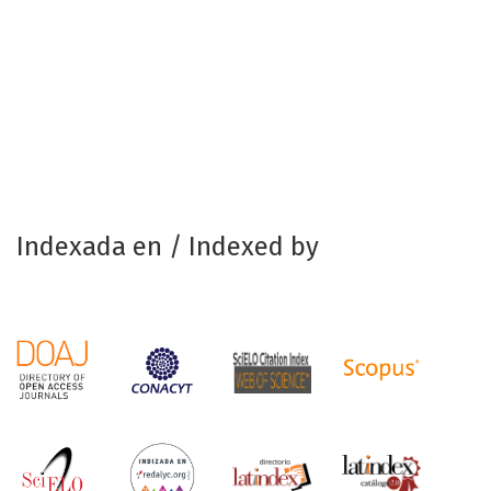
Indexada en / Indexed by