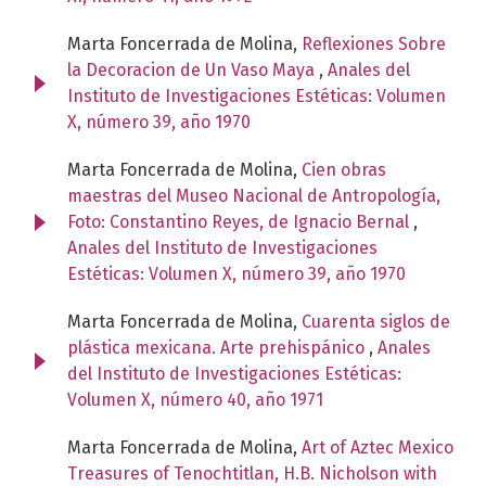
Marta Foncerrada de Molina,
Reflexiones Sobre
la Decoracion de Un Vaso Maya
,
Anales del
Instituto de Investigaciones Estéticas: Volumen
X, número 39, año 1970
Marta Foncerrada de Molina,
Cien obras
maestras del Museo Nacional de Antropología,
Foto: Constantino Reyes, de Ignacio Bernal
,
Anales del Instituto de Investigaciones
Estéticas: Volumen X, número 39, año 1970
Marta Foncerrada de Molina,
Cuarenta siglos de
plástica mexicana. Arte prehispánico
,
Anales
del Instituto de Investigaciones Estéticas:
Volumen X, número 40, año 1971
Marta Foncerrada de Molina,
Art of Aztec Mexico
Treasures of Tenochtitlan, H.B. Nicholson with