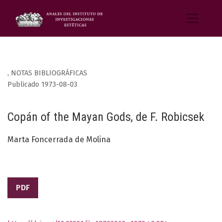
,
NOTAS BIBLIOGRÁFICAS
Publicado 1973-08-03
Copán of the Mayan Gods, de F. Robicsek
Marta Foncerrada de Molina
PDF