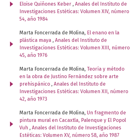
Eloise Quiñones Keber
,
Anales del Instituto de
Investigaciones Estéticas: Volumen XIV, número
54, año 1984
Marta Foncerrada de Molina,
El enano en la
plástica maya
,
Anales del Instituto de
Investigaciones Estéticas: Volumen XIII, número
45, año 1976
Marta Foncerrada de Molina,
Teoría y método
en la obra de Justino Fernández sobre arte
prehispánico
,
Anales del Instituto de
Investigaciones Estéticas: Volumen XII, número
42, año 1973
Marta Foncerrada de Molina,
Un fragmento de
pintura mural en Cacaxtla, Palenque y El Popol
Vuh
,
Anales del Instituto de Investigaciones
Estéticas: Volumen XV, número 58, año 1987