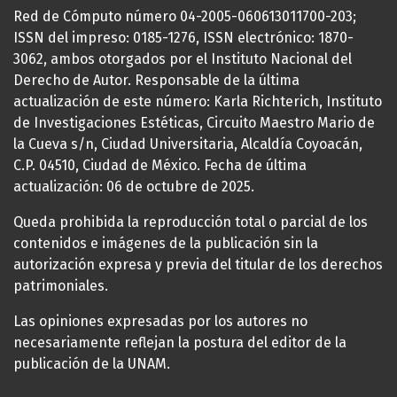
Red de Cómputo número 04-2005-060613011700-203;
ISSN del impreso: 0185-1276, ISSN electrónico: 1870-
3062, ambos otorgados por el Instituto Nacional del
Derecho de Autor. Responsable de la última
actualización de este número: Karla Richterich, Instituto
de Investigaciones Estéticas, Circuito Maestro Mario de
la Cueva s/n, Ciudad Universitaria, Alcaldía Coyoacán,
C.P. 04510, Ciudad de México. Fecha de última
actualización: 06 de octubre de 2025.
Queda prohibida la reproducción total o parcial de los
contenidos e imágenes de la publicación sin la
autorización expresa y previa del titular de los derechos
patrimoniales.
Las opiniones expresadas por los autores no
necesariamente reflejan la postura del editor de la
publicación de la UNAM.