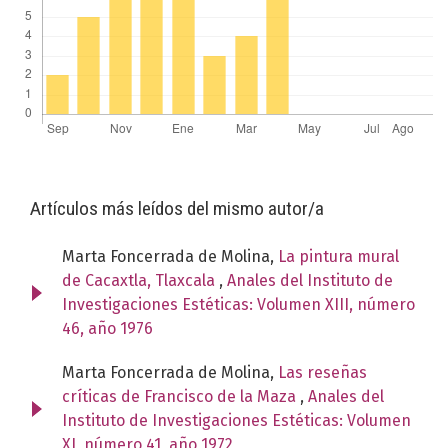
Artículos más leídos del mismo autor/a
Marta Foncerrada de Molina,
La pintura mural
de Cacaxtla, Tlaxcala
,
Anales del Instituto de
Investigaciones Estéticas: Volumen XIII, número
46, año 1976
Marta Foncerrada de Molina,
Las reseñas
críticas de Francisco de la Maza
,
Anales del
Instituto de Investigaciones Estéticas: Volumen
XI, número 41, año 1972