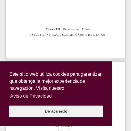
Este sitio web utiliza cookies para garantizar
que obtenga la mejor experiencia de
navegación. Visita nuestro
Aviso de Privacidad
De acuerdo