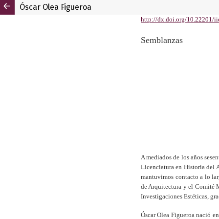
Óscar Olea Figueroa