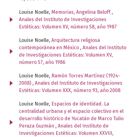
Louise Noelle,
Memorias, Angelina Beloff
,
Anales del Instituto de Investigaciones
Estéticas: Volumen XV, número 58, año 1987
Louise Noelle,
Arquitectura religiosa
contemporánea en México
,
Anales del Instituto
de Investigaciones Estéticas: Volumen XV,
número 57, año 1986
Louise Noelle,
Ramón Torres Martínez (1924-
2008)
,
Anales del Instituto de Investigaciones
Estéticas: Volumen XXX, número 93, año 2008
Louise Noelle,
Espacios de identidad. La
centralidad urbana y el espacio colectivo en el
desarrollo histórico de Yucatán de Marco Tulio
Peraza Guzmán
,
Anales del Instituto de
Investigaciones Estéticas: Volumen XXVIII,