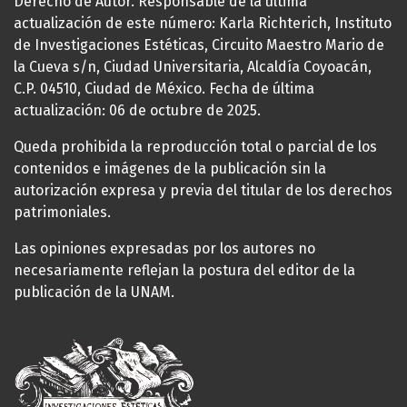
Derecho de Autor. Responsable de la última
actualización de este número: Karla Richterich, Instituto
de Investigaciones Estéticas, Circuito Maestro Mario de
la Cueva s/n, Ciudad Universitaria, Alcaldía Coyoacán,
C.P. 04510, Ciudad de México. Fecha de última
actualización: 06 de octubre de 2025.
Queda prohibida la reproducción total o parcial de los
contenidos e imágenes de la publicación sin la
autorización expresa y previa del titular de los derechos
patrimoniales.
Las opiniones expresadas por los autores no
necesariamente reflejan la postura del editor de la
publicación de la UNAM.