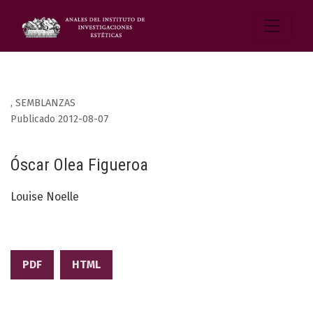
,
SEMBLANZAS
Publicado 2012-08-07
Óscar Olea Figueroa
Louise Noelle
PDF
HTML