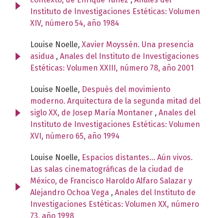
Instituto de Investigaciones Estéticas: Volumen
XIV, número 54, año 1984
Louise Noelle,
Xavier Moyssén. Una presencia
asidua
,
Anales del Instituto de Investigaciones
Estéticas: Volumen XXIII, número 78, año 2001
Louise Noelle,
Después del movimiento
moderno. Arquitectura de la segunda mitad del
siglo XX, de Josep María Montaner
,
Anales del
Instituto de Investigaciones Estéticas: Volumen
XVI, número 65, año 1994
Louise Noelle,
Espacios distantes... Aún vivos.
Las salas cinematográficas de la ciudad de
México, de Francisco Haroldo Alfaro Salazar y
Alejandro Ochoa Vega
,
Anales del Instituto de
Investigaciones Estéticas: Volumen XX, número
73, año 1998