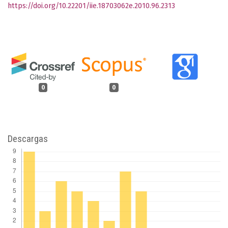
https://doi.org/10.22201/iie.18703062e.2010.96.2313
0
0
Descargas