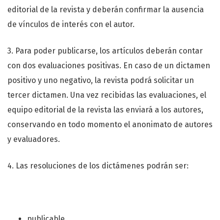
editorial de la revista y deberán confirmar la ausencia
de vínculos de interés con el autor.
3. Para poder publicarse, los artículos deberán contar
con dos evaluaciones positivas. En caso de un dictamen
positivo y uno negativo, la revista podrá solicitar un
tercer dictamen. Una vez recibidas las evaluaciones, el
equipo editorial de la revista las enviará a los autores,
conservando en todo momento el anonimato de autores
y evaluadores.
4. Las resoluciones de los dictámenes podrán ser:
publicable