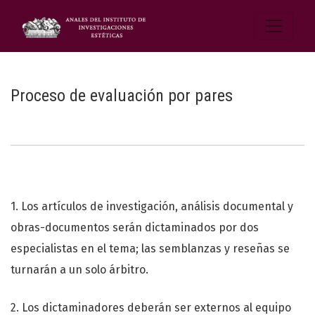
Proceso de evaluación por pares
1. Los artículos de investigación, análisis documental y
obras-documentos serán dictaminados por dos
especialistas en el tema; las semblanzas y reseñas se
turnarán a un solo árbitro.
2. Los dictaminadores deberán ser externos al equipo