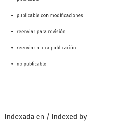
publicable con modificaciones
reenviar para revisión
reenviar a otra publicación
no publicable
Indexada en / Indexed by