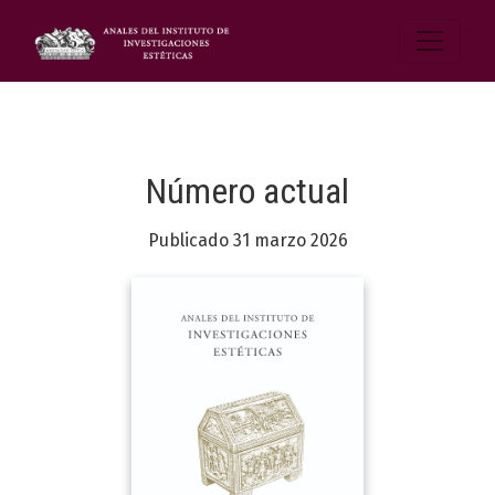
Número actual
Publicado 31 marzo 2026