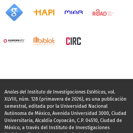
Anales del Instituto de Investigaciones Estéticas
, vol.
XLVIII, núm. 128 (primavera de 2026), es una publicación
semestral, editada por la Universidad Nacional
Autónoma de México, Avenida Universidad 3000, Ciudad
Universitaria, Alcaldía Coyoacán, C.P. 04510, Ciudad de
México, a través del Instituto de Investigaciones