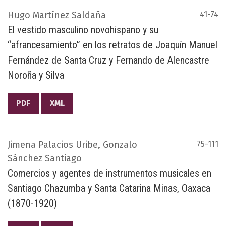
Hugo Martínez Saldaña
41-74
El vestido masculino novohispano y su
“afrancesamiento” en los retratos de Joaquín Manuel
Fernández de Santa Cruz y Fernando de Alencastre
Noroña y Silva
PDF
XML
Jimena Palacios Uribe, Gonzalo
75-111
Sánchez Santiago
Comercios y agentes de instrumentos musicales en
Santiago Chazumba y Santa Catarina Minas, Oaxaca
(1870-1920)