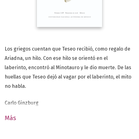
Los griegos cuentan que Teseo recibió, como regalo de
Ariadna, un hilo. Con ese hilo se orientó en el
laberinto, encontró al Minotauro y le dio muerte. De las
huellas que Teseo dejó al vagar por el laberinto, el mito
no habla.
Carlo Ginzburg
Más