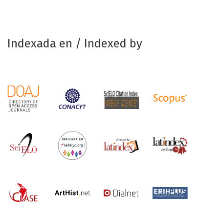
Indexada en / Indexed by