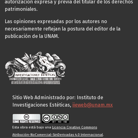
autorización expresa y previa del titular de los derechos
patrimoniales.
Las opiniones expresadas por los autores no
necesariamente reflejan la postura del editor de la
publicación de la UNAM.
Sitio Web Administrado por: Instituto de
Investigaciones Estéticas,
iieweb@unam.mx
Esta obra está bajo una
Licencia Creative Commons
Atribución-NoComercial-SinDerivadas 4.0 Internacional
.