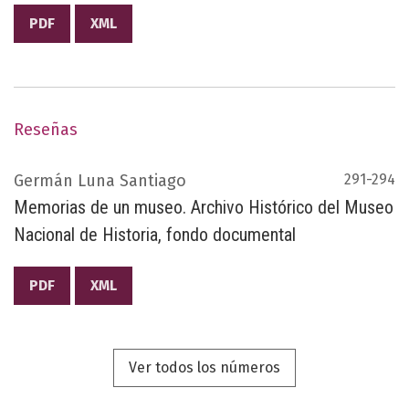
PDF
XML
Reseñas
Germán Luna Santiago
291-294
Memorias de un museo. Archivo Histórico del Museo
Nacional de Historia, fondo documental
PDF
XML
Ver todos los números