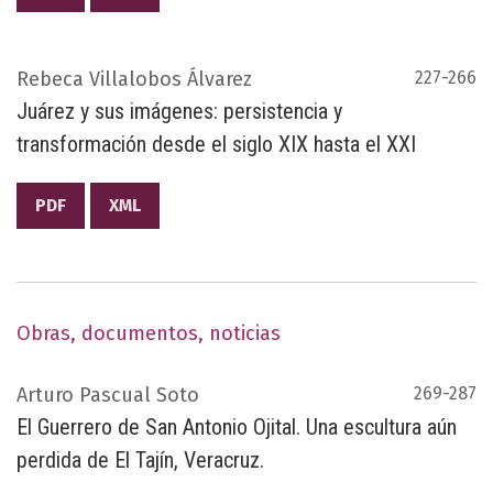
Rebeca Villalobos Álvarez
227-266
Juárez y sus imágenes: persistencia y
transformación desde el siglo XIX hasta el XXI
PDF
XML
Obras, documentos, noticias
Arturo Pascual Soto
269-287
El Guerrero de San Antonio Ojital. Una escultura aún
perdida de El Tajín, Veracruz.