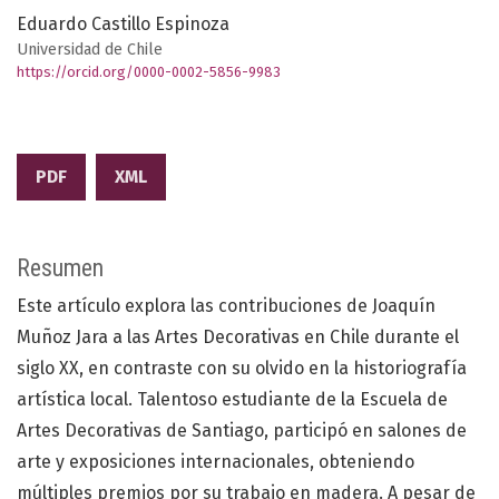
Eduardo Castillo Espinoza
Universidad de Chile
https://orcid.org/0000-0002-5856-9983
PDF
XML
Resumen
Este artículo explora las contribuciones de Joaquín
Muñoz Jara a las Artes Decorativas en Chile durante el
siglo XX, en contraste con su olvido en la historiografía
artística local. Talentoso estudiante de la Escuela de
Artes Decorativas de Santiago, participó en salones de
arte y exposiciones internacionales, obteniendo
múltiples premios por su trabajo en madera. A pesar de