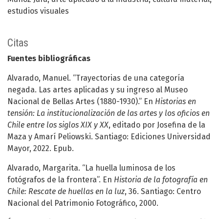
estudios visuales
Citas
Fuentes bibliográficas
Alvarado, Manuel. “Trayectorias de una categoría
negada. Las artes aplicadas y su ingreso al Museo
Nacional de Bellas Artes (1880-1930).” En
Historias en
tensión: La institucionalización de las artes y los oficios en
Chile entre los siglos XIX y XX
, editado por Josefina de la
Maza y Amarí Peliowski. Santiago: Ediciones Universidad
Mayor, 2022. Epub.
Alvarado, Margarita. “La huella luminosa de los
fotógrafos de la frontera”. En
Historia de la fotografía en
Chile: Rescate de huellas en la luz
, 36. Santiago: Centro
Nacional del Patrimonio Fotográfico, 2000.