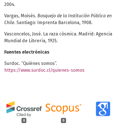
2004.
Vargas, Moisés.
Bosquejo de la Institución Pública en
Chile
. Santiago: Imprenta Barcelona, 1908.
Vasconcelos, José. La raza cósmica. Madrid: Agencia
Mundial de Librería, 1925.
Fuentes electrónicas
Surdoc. “Quiénes somos”.
https://www.surdoc.cl/quienes-somos
0
0