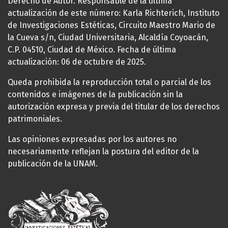
Derecho de Autor. Responsable de la última
actualización de este número: Karla Richterich, Instituto
de Investigaciones Estéticas, Circuito Maestro Mario de
la Cueva s/n, Ciudad Universitaria, Alcaldía Coyoacán,
C.P. 04510, Ciudad de México. Fecha de última
actualización: 06 de octubre de 2025.
Queda prohibida la reproducción total o parcial de los
contenidos e imágenes de la publicación sin la
autorización expresa y previa del titular de los derechos
patrimoniales.
Las opiniones expresadas por los autores no
necesariamente reflejan la postura del editor de la
publicación de la UNAM.