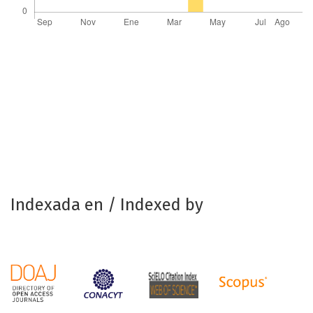
Indexada en / Indexed by