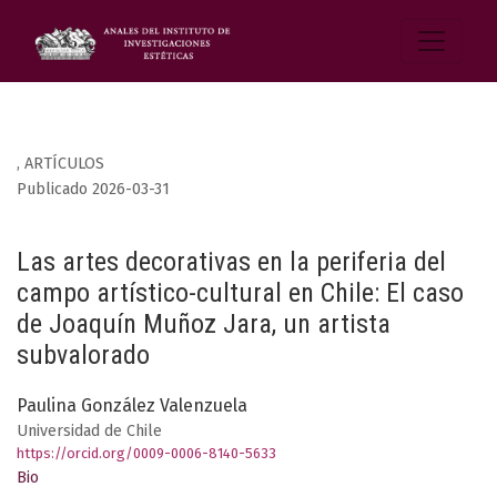
,
ARTÍCULOS
Publicado 2026-03-31
Las artes decorativas en la periferia del
campo artístico-cultural en Chile: El caso
de Joaquín Muñoz Jara, un artista
subvalorado
Paulina González Valenzuela
Universidad de Chile
https://orcid.org/0009-0006-8140-5633
Bio