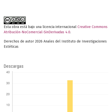
Esta obra está bajo una licencia internacional
Creative Commons
Atribución-NoComercial-SinDerivadas 4.0
.
Derechos de autor 2026 Anales del Instituto de Investigaciones
Estéticas
Descargas