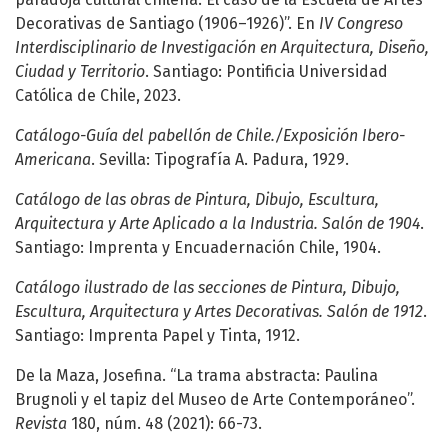
Decorativas de Santiago (1906–1926)”. En
IV Congreso
Interdisciplinario de Investigación en Arquitectura, Diseño,
Ciudad y Territorio
. Santiago: Pontificia Universidad
Católica de Chile, 2023.
Catálogo-Guía del pabellón de Chile./Exposición Ibero-
Americana
. Sevilla: Tipografía A. Padura, 1929.
Catálogo de las obras de Pintura, Dibujo, Escultura,
Arquitectura y Arte Aplicado a la Industria. Salón de 1904
.
Santiago: Imprenta y Encuadernación Chile, 1904.
Catálogo ilustrado de las secciones de Pintura, Dibujo,
Escultura, Arquitectura y Artes Decorativas. Salón de 1912
.
Santiago: Imprenta Papel y Tinta, 1912.
De la Maza, Josefina. “La trama abstracta: Paulina
Brugnoli y el tapiz del Museo de Arte Contemporáneo”.
Revista
180, núm. 48 (2021): 66-73.